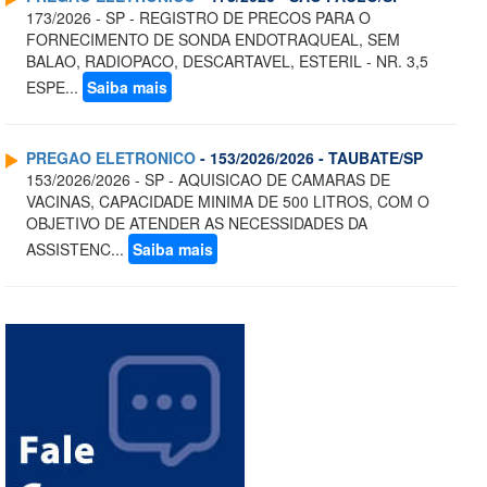
173/2026 - SP - REGISTRO DE PRECOS PARA O
FORNECIMENTO DE SONDA ENDOTRAQUEAL, SEM
BALAO, RADIOPACO, DESCARTAVEL, ESTERIL - NR. 3,5
ESPE...
Saiba mais
PREGAO ELETRONICO
- 153/2026/2026 - TAUBATE/SP
153/2026/2026 - SP - AQUISICAO DE CAMARAS DE
VACINAS, CAPACIDADE MINIMA DE 500 LITROS, COM O
OBJETIVO DE ATENDER AS NECESSIDADES DA
ASSISTENC...
Saiba mais