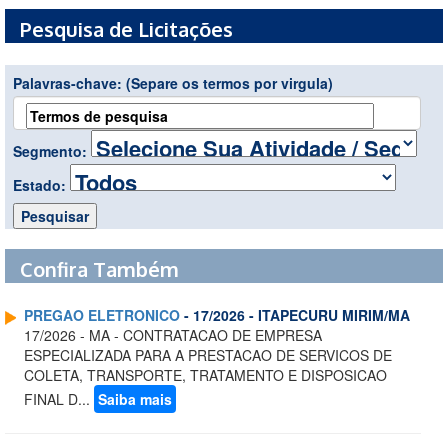
Pesquisa de Licitações
Palavras-chave:
(Separe os termos por virgula)
Segmento:
Estado:
Confira Também
PREGAO ELETRONICO
- 17/2026 - ITAPECURU MIRIM/MA
17/2026 - MA - CONTRATACAO DE EMPRESA
ESPECIALIZADA PARA A PRESTACAO DE SERVICOS DE
COLETA, TRANSPORTE, TRATAMENTO E DISPOSICAO
FINAL D...
Saiba mais