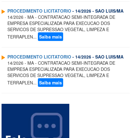
PROCEDIMENTO LICITATORIO
- 14/2026 - SAO LUIS/MA
14/2026 - MA - CONTRATACAO SEMI-INTEGRADA DE
EMPRESA ESPECIALIZADA PARA EXECUCAO DOS
SERVICOS DE SUPRESSAO VEGETAL, LIMPEZA E
TERRAPLEN...
Saiba mais
PROCEDIMENTO LICITATORIO
- 14/2026 - SAO LUIS/MA
14/2026 - MA - CONTRATACAO SEMI-INTEGRADA DE
EMPRESA ESPECIALIZADA PARA EXECUCAO DOS
SERVICOS DE SUPRESSAO VEGETAL, LIMPEZA E
TERRAPLEN...
Saiba mais