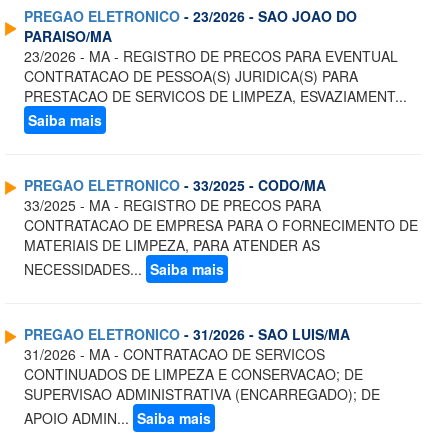
PREGAO ELETRONICO
- 23/2026 - SAO JOAO DO
PARAISO/MA
23/2026 - MA - REGISTRO DE PRECOS PARA EVENTUAL
CONTRATACAO DE PESSOA(S) JURIDICA(S) PARA
PRESTACAO DE SERVICOS DE LIMPEZA, ESVAZIAMENT...
Saiba mais
PREGAO ELETRONICO
- 33/2025 - CODO/MA
33/2025 - MA - REGISTRO DE PRECOS PARA
CONTRATACAO DE EMPRESA PARA O FORNECIMENTO DE
MATERIAIS DE LIMPEZA, PARA ATENDER AS
NECESSIDADES...
Saiba mais
PREGAO ELETRONICO
- 31/2026 - SAO LUIS/MA
31/2026 - MA - CONTRATACAO DE SERVICOS
CONTINUADOS DE LIMPEZA E CONSERVACAO; DE
SUPERVISAO ADMINISTRATIVA (ENCARREGADO); DE
APOIO ADMIN...
Saiba mais