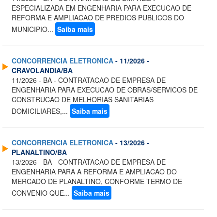
ESPECIALIZADA EM ENGENHARIA PARA EXECUCAO DE
REFORMA E AMPLIACAO DE PREDIOS PUBLICOS DO
MUNICIPIO...
Saiba mais
CONCORRENCIA ELETRONICA
- 11/2026 -
CRAVOLANDIA/BA
11/2026 - BA - CONTRATACAO DE EMPRESA DE
ENGENHARIA PARA EXECUCAO DE OBRAS/SERVICOS DE
CONSTRUCAO DE MELHORIAS SANITARIAS
DOMICILIARES,...
Saiba mais
CONCORRENCIA ELETRONICA
- 13/2026 -
PLANALTINO/BA
13/2026 - BA - CONTRATACAO DE EMPRESA DE
ENGENHARIA PARA A REFORMA E AMPLIACAO DO
MERCADO DE PLANALTINO, CONFORME TERMO DE
CONVENIO QUE...
Saiba mais