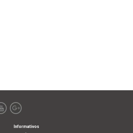
Informativos