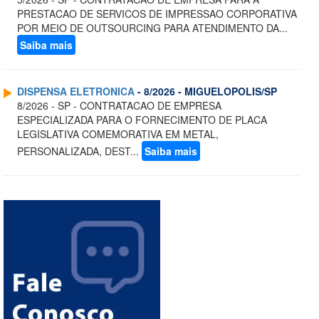
PRESTACAO DE SERVICOS DE IMPRESSAO CORPORATIVA
POR MEIO DE OUTSOURCING PARA ATENDIMENTO DA...
Saiba mais
DISPENSA ELETRONICA
- 8/2026 - MIGUELOPOLIS/SP
8/2026 - SP - CONTRATACAO DE EMPRESA
ESPECIALIZADA PARA O FORNECIMENTO DE PLACA
LEGISLATIVA COMEMORATIVA EM METAL,
PERSONALIZADA, DEST...
Saiba mais