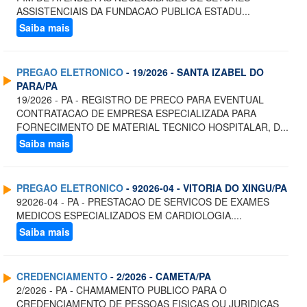
ASSISTENCIAIS DA FUNDACAO PUBLICA ESTADU...
Saiba mais
PREGAO ELETRONICO
- 19/2026 - SANTA IZABEL DO
PARA/PA
19/2026 - PA - REGISTRO DE PRECO PARA EVENTUAL
CONTRATACAO DE EMPRESA ESPECIALIZADA PARA
FORNECIMENTO DE MATERIAL TECNICO HOSPITALAR, D...
Saiba mais
PREGAO ELETRONICO
- 92026-04 - VITORIA DO XINGU/PA
92026-04 - PA - PRESTACAO DE SERVICOS DE EXAMES
MEDICOS ESPECIALIZADOS EM CARDIOLOGIA....
Saiba mais
CREDENCIAMENTO
- 2/2026 - CAMETA/PA
2/2026 - PA - CHAMAMENTO PUBLICO PARA O
CREDENCIAMENTO DE PESSOAS FISICAS OU JURIDICAS