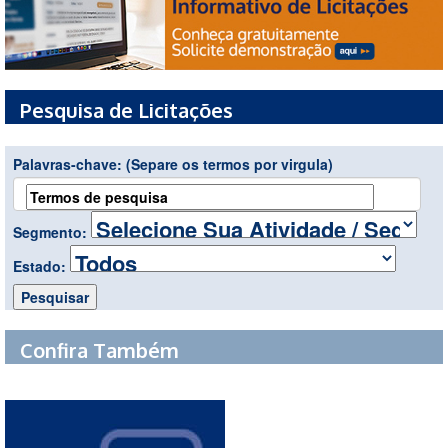
Pesquisa de Licitações
Palavras-chave:
(Separe os termos por virgula)
Segmento:
Estado:
Confira Também