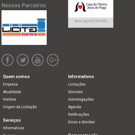
Nossos Parceiros
Quem somos
Informativos
Empresa
Licitações
Atualidade
Súmulas
História
Homologações
Origem da Licitação
Agenda
Retificações
Serviços
Dicas e dúvidas
Informativos