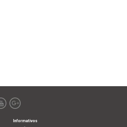
Informativos