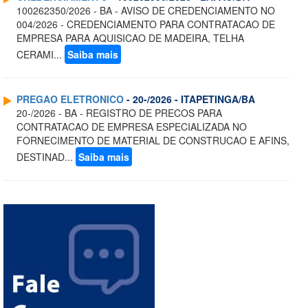
100262350/2026 - BA - AVISO DE CREDENCIAMENTO NO
004/2026 - CREDENCIAMENTO PARA CONTRATACAO DE
EMPRESA PARA AQUISICAO DE MADEIRA, TELHA
CERAMI...
Saiba mais
PREGAO ELETRONICO
- 20-/2026 - ITAPETINGA/BA
20-/2026 - BA - REGISTRO DE PRECOS PARA
CONTRATACAO DE EMPRESA ESPECIALIZADA NO
FORNECIMENTO DE MATERIAL DE CONSTRUCAO E AFINS,
DESTINAD...
Saiba mais