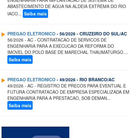
ENGENHARIA PARA IMPLANTACAO DE SISTEMA DE
ABASTECIMENTO DE AGUA NA ALDEIA EXTREMA DO RIO
IACO...
Saiba mais
PREGAO ELETRONICO
- 56/2026 - CRUZEIRO DO SUL/AC
56/2026 - AC - CONTRATACAO DE SERVICOS DE
ENGENHARIA PARA A EXECUCAO DA REFORMA DO
IMOVEL DO POLO BASE DE MARECHAL THAUMATURGO....
Saiba mais
PREGAO ELETRONICO
- 49/2026 - RIO BRANCO/AC
49/2026 - AC - REGISTRO DE PRECOS PARA EVENTUAL E
FUTURA CONTRATACAO DE EMPRESA ESPECIALIZADA EM
ENGENHARIA PARA A PRESTACAO, SOB DEMAN...
Saiba mais