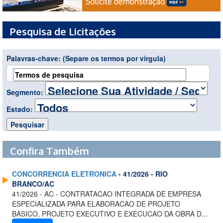
Pesquisa de Licitações
Palavras-chave:
(Separe os termos por virgula)
Segmento:
Estado:
Confira Também
CONCORRENCIA ELETRONICA
- 41/2026 - RIO
BRANCO/AC
41/2026 - AC - CONTRATACAO INTEGRADA DE EMPRESA
ESPECIALIZADA PARA ELABORACAO DE PROJETO
BASICO, PROJETO EXECUTIVO E EXECUCAO DA OBRA D...