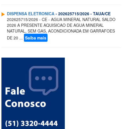
DISPENSA ELETRONICA
- 202625715/2026 - TAUA/CE
202625715/2026 - CE - AGUA MINERAL NATURAL SALDO
2026 A PRESENTE AQUISICAO DE AGUA MINERAL
NATURAL, SEM GAS, ACONDICIONADA EM GARRAFOES
DE 20 ...
Saiba mais