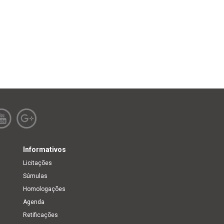
Informativos
Licitações
Súmulas
Homologações
Agenda
Retificações