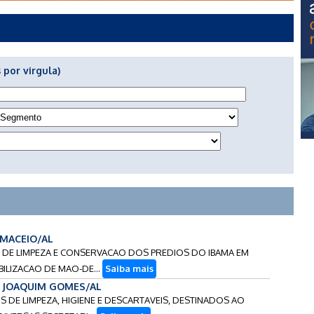
 por virgula)
- MACEIO/AL
CO DE LIMPEZA E CONSERVACAO DOS PREDIOS DO IBAMA EM
ILIZACAO DE MAO-DE...
Saiba mais
 - JOAQUIM GOMES/AL
AIS DE LIMPEZA, HIGIENE E DESCARTAVEIS, DESTINADOS AO