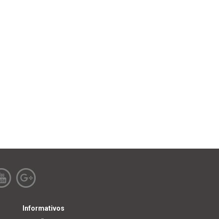
Informativos