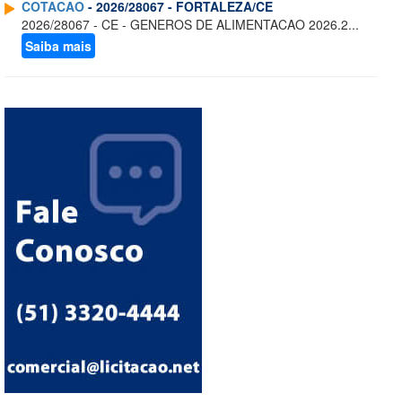
COTACAO
- 2026/28067 - FORTALEZA/CE
2026/28067 - CE - GENEROS DE ALIMENTACAO 2026.2...
Saiba mais