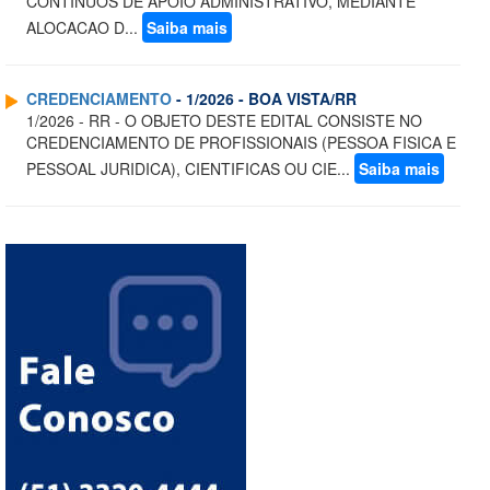
CONTINUOS DE APOIO ADMINISTRATIVO, MEDIANTE
ALOCACAO D...
Saiba mais
CREDENCIAMENTO
- 1/2026 - BOA VISTA/RR
1/2026 - RR - O OBJETO DESTE EDITAL CONSISTE NO
CREDENCIAMENTO DE PROFISSIONAIS (PESSOA FISICA E
PESSOAL JURIDICA), CIENTIFICAS OU CIE...
Saiba mais