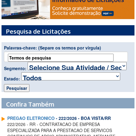
Pesquisa de Licitações
Palavras-chave:
(Separe os termos por virgula)
Segmento:
Estado:
Confira Também
PREGAO ELETRONICO
- 222/2026 - BOA VISTA/RR
222/2026 - RR - CONTRATACAO DE EMPRESA
ESPECIALIZADA PARA A PRESTACAO DE SERVICOS