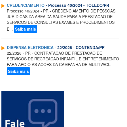
CREDENCIAMENTO
- Processo 40/2024 - TOLEDO/PR
Processo 40/2024 - PR - CREDENCIAMENTO DE PESSOAS
JURIDICAS DA AREA DA SAUDE PARA A PRESTACAO DE
SERVICOS DE CONSULTAS EXAMES E PROCEDIMENTOS
E...
Saiba mais
DISPENSA ELETRONICA
- 22/2026 - CONTENDA/PR
22/2026 - PR - CONTRATACAO DE PRESTACAO DE
SERVICOS DE RECREACAO INFANTIL E ENTRETENIMENTO
PARA APOIO AS ACOES DA CAMPANHA DE MULTIVACI...
Saiba mais