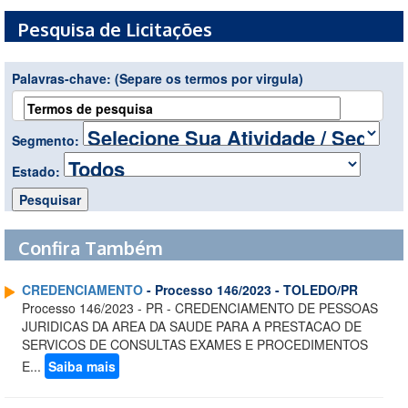
Pesquisa de Licitações
Palavras-chave:
(Separe os termos por virgula)
Segmento:
Estado:
Confira Também
CREDENCIAMENTO
- Processo 146/2023 - TOLEDO/PR
Processo 146/2023 - PR - CREDENCIAMENTO DE PESSOAS
JURIDICAS DA AREA DA SAUDE PARA A PRESTACAO DE
SERVICOS DE CONSULTAS EXAMES E PROCEDIMENTOS
E...
Saiba mais