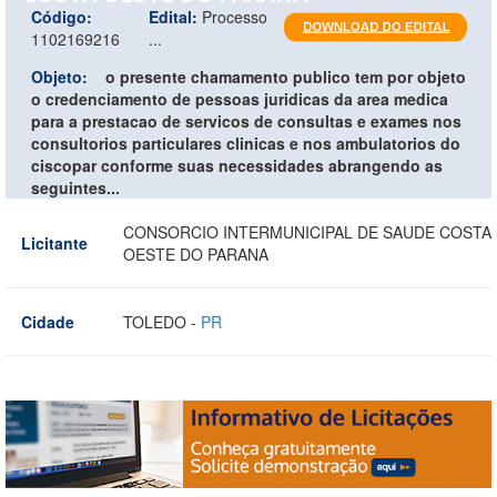
Código:
Edital:
Processo
1102169216
...
Objeto:
o presente chamamento publico tem por objeto
o credenciamento de pessoas juridicas da area medica
para a prestacao de servicos de consultas e exames nos
consultorios particulares clinicas e nos ambulatorios do
ciscopar conforme suas necessidades abrangendo as
seguintes...
CONSORCIO INTERMUNICIPAL DE SAUDE COSTA
Licitante
OESTE DO PARANA
Cidade
TOLEDO -
PR