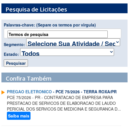
Pesquisa de Licitações
Palavras-chave:
(Separe os termos por virgula)
Segmento:
Estado:
Confira Também
PREGAO ELETRONICO
- PCE 75/2026 - TERRA ROXA/PR
PCE 75/2026 - PR - CONTRATACAO DE EMPRESA PARA
PRESTACAO DE SERVICOS DE ELABORACAO DE LAUDO
PERICIAL DOS SERVICOS DE MEDICINA E SEGURANCA D...
Saiba mais