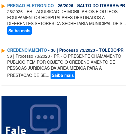
PREGAO ELETRONICO
- 26/2026 - SALTO DO ITARARE/PR
26/2026 - PR - AQUISICAO DE MOBILIARIOS E OUTROS
EQUIPAMENTOS HOSPITALARES DESTINADOS A
DIFERENTES SETORES DA SECRETARIA MUNICIPAL DE S...
Saiba mais
CREDENCIAMENTO
- 36 | Processo 73/2023 - TOLEDO/PR
36 | Processo 73/2023 - PR - O PRESENTE CHAMAMENTO
PUBLICO TEM POR OBJETO O CREDENCIAMENTO DE
PESSOAS JURIDICAS DA AREA MEDICA PARA A
PRESTACAO DE SE...
Saiba mais