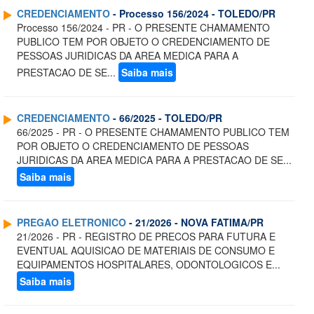
CREDENCIAMENTO
- Processo 156/2024 - TOLEDO/PR
Processo 156/2024 - PR - O PRESENTE CHAMAMENTO
PUBLICO TEM POR OBJETO O CREDENCIAMENTO DE
PESSOAS JURIDICAS DA AREA MEDICA PARA A
PRESTACAO DE SE...
Saiba mais
CREDENCIAMENTO
- 66/2025 - TOLEDO/PR
66/2025 - PR - O PRESENTE CHAMAMENTO PUBLICO TEM
POR OBJETO O CREDENCIAMENTO DE PESSOAS
JURIDICAS DA AREA MEDICA PARA A PRESTACAO DE SE...
Saiba mais
PREGAO ELETRONICO
- 21/2026 - NOVA FATIMA/PR
21/2026 - PR - REGISTRO DE PRECOS PARA FUTURA E
EVENTUAL AQUISICAO DE MATERIAIS DE CONSUMO E
EQUIPAMENTOS HOSPITALARES, ODONTOLOGICOS E...
Saiba mais