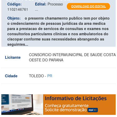
Código:
Edital:
Processo
1102146761
...
Objeto:
o presente chamamento publico tem por objeto
o credenciamento de pessoas juridicas da area medica
para a prestacao de servicos de consultas e exames nos
consultorios particulares clinicas e nos ambulatorios do
ciscopar conforme suas necessidades abrangendo as
seguintes...
CONSORCIO INTERMUNICIPAL DE SAUDE COSTA
Licitante
OESTE DO PARANA
Cidade
TOLEDO -
PR