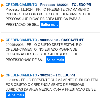
CREDENCIAMENTO
- Processo 12/2024 - TOLEDO/PR
Processo 12/2024 - PR - O PRESENTE CHAMAMENTO
PUBLICO TEM POR OBJETO O CREDENCIAMENTO DE
PESSOAS JURIDICAS DA AREA MEDICA PARA A
PRESTACAO DE SE...
Saiba mais
CREDENCIAMENTO
- 90095/2023 - CASCAVEL/PR
90095/2023 - PR - O OBJETO DESTE EDITAL E O
CREDENCIAMENTO, NO ESTADO PARANA DE
ORGANIZACOES CIVIS DE SAUDE (OCS) E DE
PROFISSIONAIS DE SA...
Saiba mais
CREDENCIAMENTO
- 30/2025 - TOLEDO/PR
30/2025 - PR - O PRESENTE CHAMAMENTO PUBLICO TEM
POR OBJETO O CREDENCIAMENTO DE PESSOAS
JURIDICAS DA AREA MEDICA PARA A PRESTACAO DE SE...
Saiba mais