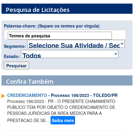
Pesquisa de Licitações
Palavras-chave:
(Separe os termos por virgula)
Segmento:
Estado:
Confira Também
CREDENCIAMENTO
- Processo 186/2023 - TOLEDO/PR
Processo 186/2023 - PR - O PRESENTE CHAMAMENTO
PUBLICO TEM POR OBJETO O CREDENCIAMENTO DE
PESSOAS JURIDICAS DA AREA MEDICA PARA A
PRESTACAO DE SE...
Saiba mais