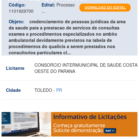
Código:
Edital:
Processo
1101929700
...
Objeto:
credenciamento de pessoas juridicas da area
da saude para a prestacao de servicos de consultas
exames e procedimentos especializados no ambito
ambulatorial devidamente previstos na tabela de
procedimentos do qualicis a serem prestados nos
consultorios particulares cl...
CONSORCIO INTERMUNICIPAL DE SAUDE COSTA
Licitante
OESTE DO PARANA
Cidade
TOLEDO -
PR