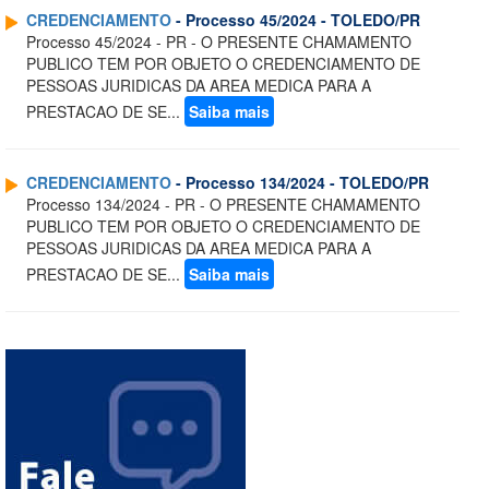
CREDENCIAMENTO
- Processo 45/2024 - TOLEDO/PR
Processo 45/2024 - PR - O PRESENTE CHAMAMENTO
PUBLICO TEM POR OBJETO O CREDENCIAMENTO DE
PESSOAS JURIDICAS DA AREA MEDICA PARA A
PRESTACAO DE SE...
Saiba mais
CREDENCIAMENTO
- Processo 134/2024 - TOLEDO/PR
Processo 134/2024 - PR - O PRESENTE CHAMAMENTO
PUBLICO TEM POR OBJETO O CREDENCIAMENTO DE
PESSOAS JURIDICAS DA AREA MEDICA PARA A
PRESTACAO DE SE...
Saiba mais