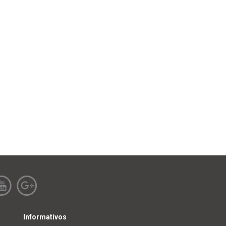
Informativos