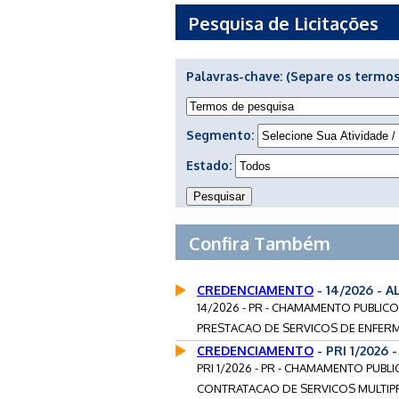
Pesquisa de Licitações
Palavras-chave:
(Separe os termos
Segmento:
Estado:
Confira Também
CREDENCIAMENTO
- 14/2026 - 
14/2026 - PR - CHAMAMENTO PUBLIC
PRESTACAO DE SERVICOS DE ENFERM
CREDENCIAMENTO
- PRI 1/2026
PRI 1/2026 - PR - CHAMAMENTO PUB
CONTRATACAO DE SERVICOS MULTIPR