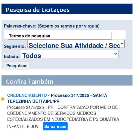
Pesquisa de Licitações
Palavras-chave:
(Separe os termos por virgula)
Segmento:
Estado:
Confira Também
CREDENCIAMENTO
- Processo 217/2025 - SANTA
TEREZINHA DE ITAIPU/PR
Processo 217/2025 - PR - CONTRATACAO POR MEIO DE
CREDENCIAMENTO DE SERVICOS MEDICOS
ESPECIALIZADOS EM NEUROPEDIATRIA E PSIQUIATRIA
INFANTIL E JUV...
Saiba mais