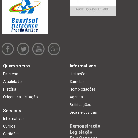
Quem somos
Informativos
Empresa
Licitações
Atualidade
Súmulas
História
Homologações
Origem da Licitação
Agenda
Retificações
Serviços
Dicas e dúvidas
Informativos
Demonstração
Cursos
Legislação
Certidões