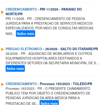
CREDENCIAMENTO
- PRI 11/2026 - PARAISO DO
NORTE/PR
PRI 11/2026 - PR - CREDENCIAMENTO DE PESSOA
JURIDICA PARA A PRESTACAO DE SERVICOS MEDICOS
ESPECIALIZADOS, POR MEIO DE CONSULTAS MEDICAS
NAS...
Saiba mais
PREGAO ELETRONICO
- 26/2026 - SALTO DO ITARARE/PR
26/2026 - PR - AQUISICAO DE MOBILIARIOS E OUTROS
EQUIPAMENTOS HOSPITALARES DESTINADOS A
DIFERENTES SETORES DA SECRETARIA MUNICIPAL DE S...
Saiba mais
CREDENCIAMENTO
- Processo 193/2023 - TOLEDO/PR
Processo 193/2023 - PR - O PRESENTE CHAMAMENTO
PUBLICO TEM POR OBJETO O CREDENCIAMENTO DE
PESSOAS JURIDICAS DA AREA MEDICA PARA A
PRESTACAO DE SE...
Saiba mais