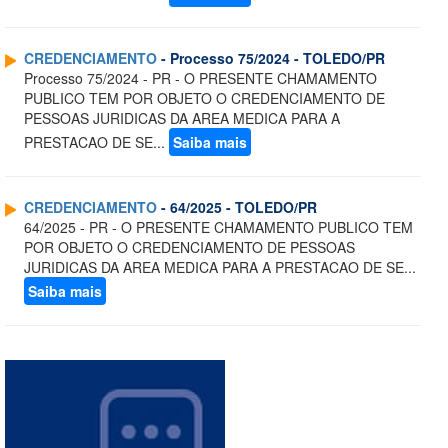
CREDENCIAMENTO
- Processo 75/2024 - TOLEDO/PR
Processo 75/2024 - PR - O PRESENTE CHAMAMENTO
PUBLICO TEM POR OBJETO O CREDENCIAMENTO DE
PESSOAS JURIDICAS DA AREA MEDICA PARA A
PRESTACAO DE SE...
Saiba mais
CREDENCIAMENTO
- 64/2025 - TOLEDO/PR
64/2025 - PR - O PRESENTE CHAMAMENTO PUBLICO TEM
POR OBJETO O CREDENCIAMENTO DE PESSOAS
JURIDICAS DA AREA MEDICA PARA A PRESTACAO DE SE...
Saiba mais