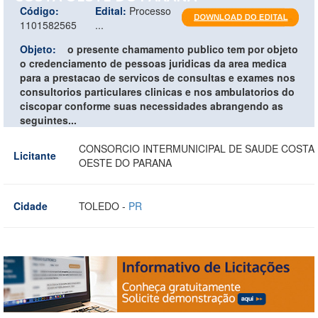
Código:
Edital:
Processo
1101582565
...
Objeto:
o presente chamamento publico tem por objeto
o credenciamento de pessoas juridicas da area medica
para a prestacao de servicos de consultas e exames nos
consultorios particulares clinicas e nos ambulatorios do
ciscopar conforme suas necessidades abrangendo as
seguintes...
CONSORCIO INTERMUNICIPAL DE SAUDE COSTA
Licitante
OESTE DO PARANA
Cidade
TOLEDO -
PR