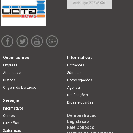
Quem somos
Informativos
Empresa
Licitações
Atualidade
Súmulas
História
Homologações
Origem da Licitação
Agenda
Retificações
Serviços
Dicas e dúvidas
Informativos
Demonstração
Cursos
Legislação
Certidões
Fale Conosco
Saiba mais