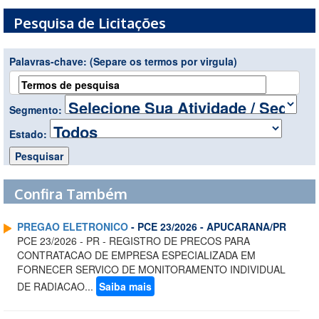
Pesquisa de Licitações
Palavras-chave:
(Separe os termos por virgula)
Segmento:
Estado:
Confira Também
PREGAO ELETRONICO
- PCE 23/2026 - APUCARANA/PR
PCE 23/2026 - PR - REGISTRO DE PRECOS PARA
CONTRATACAO DE EMPRESA ESPECIALIZADA EM
FORNECER SERVICO DE MONITORAMENTO INDIVIDUAL
DE RADIACAO...
Saiba mais