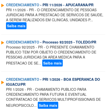
CREDENCIAMENTO
- PRI 11/2026 - APUCARANA/PR
PRI 11/2026 - PR - O CREDENCIAMENTO DE PESSOAS
JURIDICAS PARA A PRESTACAO DE SERVICOS DE SAUDE,
A SEREM REALIZADOS EM CLINICAS, UNIDADES P...
Saiba mais
CREDENCIAMENTO
- Processo 92/2025 - TOLEDO/PR
Processo 92/2025 - PR - O PRESENTE CHAMAMENTO
PUBLICO TEM POR OBJETO O CREDENCIAMENTO DE
PESSOAS JURIDICAS DA AREA MEDICA PARA A
PRESTACAO DE SE...
Saiba mais
CREDENCIAMENTO
- PRI 1/2026 - BOA ESPERANCA DO
IGUACU/PR
PRI 1/2026 - PR - CHAMAMENTO PUBLICO PARA
CREDENCIAMENTO PARA FUTURA E EVENTUAL
CONTRATACAO DE SERVICOS MULTIPROFISSIONAIS DE
NEUROPSICOLO...
Saiba mais