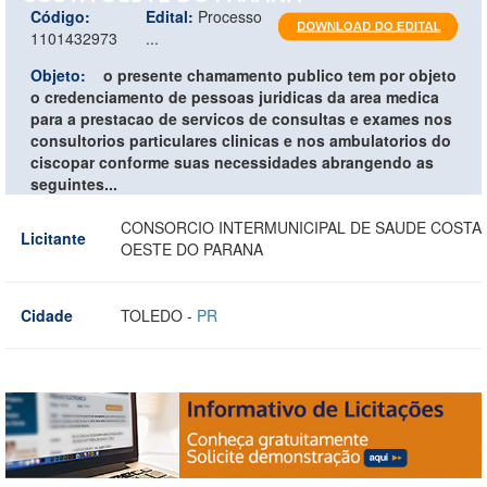
Código:
Edital:
Processo
1101432973
...
Objeto:
o presente chamamento publico tem por objeto
o credenciamento de pessoas juridicas da area medica
para a prestacao de servicos de consultas e exames nos
consultorios particulares clinicas e nos ambulatorios do
ciscopar conforme suas necessidades abrangendo as
seguintes...
CONSORCIO INTERMUNICIPAL DE SAUDE COSTA
Licitante
OESTE DO PARANA
Cidade
TOLEDO -
PR