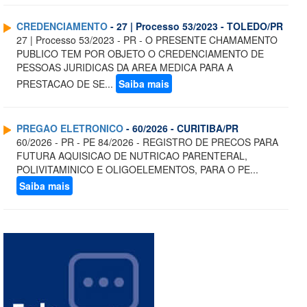
CREDENCIAMENTO
- 27 | Processo 53/2023 - TOLEDO/PR
27 | Processo 53/2023 - PR - O PRESENTE CHAMAMENTO
PUBLICO TEM POR OBJETO O CREDENCIAMENTO DE
PESSOAS JURIDICAS DA AREA MEDICA PARA A
PRESTACAO DE SE...
Saiba mais
PREGAO ELETRONICO
- 60/2026 - CURITIBA/PR
60/2026 - PR - PE 84/2026 - REGISTRO DE PRECOS PARA
FUTURA AQUISICAO DE NUTRICAO PARENTERAL,
POLIVITAMINICO E OLIGOELEMENTOS, PARA O PE...
Saiba mais