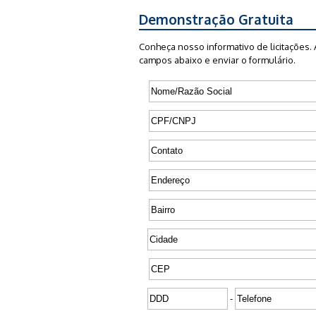
Demonstração Gratuita
Conheça nosso informativo de licitações. 
campos abaixo e enviar o formulário.
-