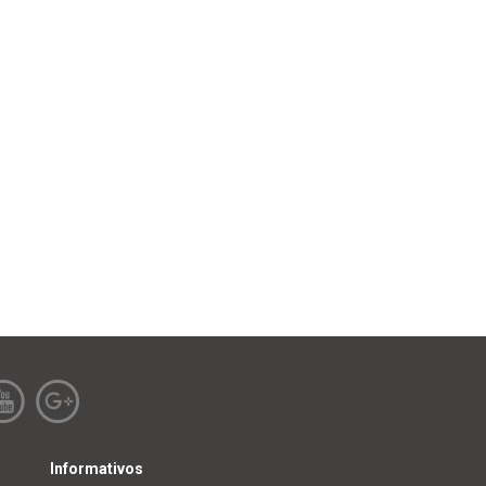
Informativos