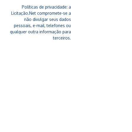
Políticas de privacidade: a
Licitação.Net compromete-se a
não divulgar seus dados
pessoais, e-mail, telefones ou
qualquer outra informação para
terceiros.