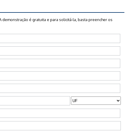
A demonstração é gratuita e para solicitá-la, basta preencher os