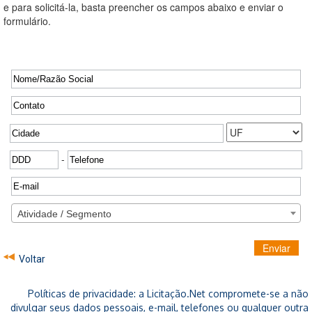
e para solicitá-la, basta preencher os campos abaixo e enviar o
formulário.
-
Atividade / Segmento
Enviar
Voltar
Políticas de privacidade: a Licitação.Net compromete-se a não
divulgar seus dados pessoais, e-mail, telefones ou qualquer outra