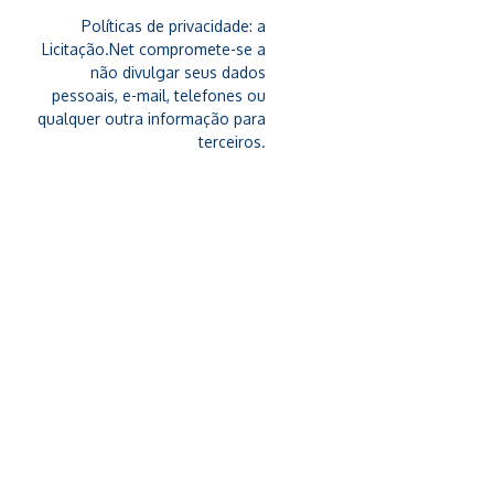
Políticas de privacidade: a
Licitação.Net compromete-se a
não divulgar seus dados
pessoais, e-mail, telefones ou
qualquer outra informação para
terceiros.