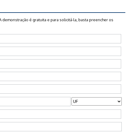
A demonstração é gratuita e para solicitá-la, basta preencher os