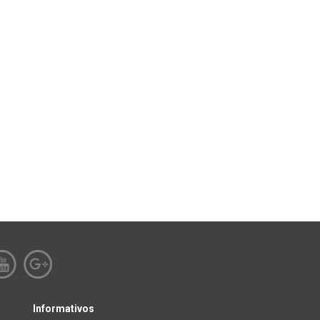
Informativos