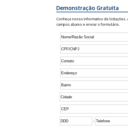
Demonstração Gratuita
Conheça nosso informativo de licitações. 
campos abaixo e enviar o formulário.
-